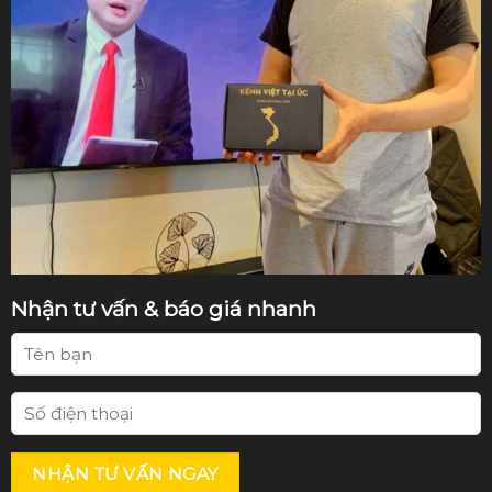
Nhận tư vấn & báo giá nhanh